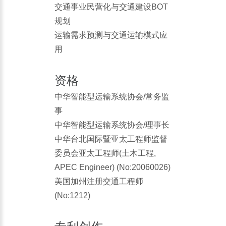
交通事业民营化与交通建设BOT
规划
运输需求预测与交通运输模式应
用
资格
中华智能型运输系统协会/常务监
事
中华智能型运输系统协会/理事长
中华台北国际暨亚太工程师监督
委员会亚太工程师(土木工程,
APEC Engineer) (No:20060026)
美国加州注册交通工程师
(No:1212)