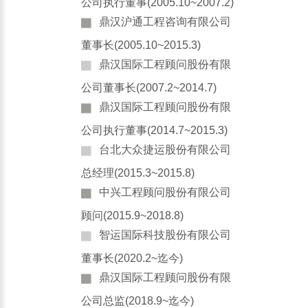
公司执行董事(2005.10~2007.2)
鼎汉沪通工程咨询有限公司
董事长(2005.10~2015.3)
鼎汉国际工程顾问股份有限
公司董事长(2007.2~2014.7)
鼎汉国际工程顾问股份有限
公司执行董事(2014.7~2015.3)
台北大众捷运股份有限公司
总经理(2015.3~2015.8)
中兴工程顾问股份有限公司
顾问(2015.9~2018.8)
智运国际科技股份有限公司
董事长(2020.2~迄今)
鼎汉国际工程顾问股份有限
公司总监(2018.9~迄今)