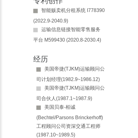
专利创作
智能贩卖机分租系统 I778390
(2022.9-2040.9)
运输信息链接智能零售服务
平台 M599430 (2020.8-2030.4)
经历
美国帝捷(TJKM)运输顾问公
司计划经理(1982.9~1986.12)
美国帝捷(TJKM)运输顾问公
司合伙人(1987.1~1987.9)
美国贝泰-柏诚
(Bechtel/Parsons Brinckerhoff)
工程顾问公司资深交通工程师
(1987.10~1989.5)