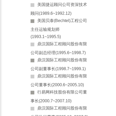
美国捷运顾问公司资深技术
顾问(1989.6~1992.12)
美国贝泰(Bechtel)工程公司
主任运输规划师
(1993.1~1995.5)
鼎汉国际工程顾问股份有限
公司副总经理(1995.6~1998.7)
鼎汉国际工程顾问股份有限
公司副董事长(1998.7~1999.1)
鼎汉国际工程顾问股份有限
公司董事长(2000.6~2005.10)
行易网科技股份有限公司董
事长(2000.7~2007.10)
鼎汉国际工程顾问股份有限