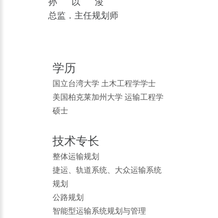
孙以浚
总监．主任规划师
学历
国立台湾大学 土木工程学学士
美国柏克莱加州大学 运输工程学
硕士
技术专长
整体运输规划
捷运、轨道系统、大众运输系统
规划
公路规划
智能型运输系统规划与管理