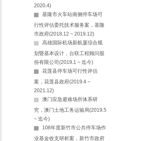
2020.4)
基隆市火车站南侧停车场可
行性评估委托技术服务案，基隆
市政府(2018.12 ~ 2019.12)
高雄国际机场新航厦综合规
划暨基本设计，台联工程顾问股
份有限公司(2019.1 ~ 迄今)
花莲县停车场可行性评估
案，花莲县政府(2019.4 ~
2021.12)
澳门应急避难场所体系研
究，澳门土地工务运输局(2019.5
~ 迄今)
108年度新竹市公共停车场作
业基金收支研析案，新竹市政府