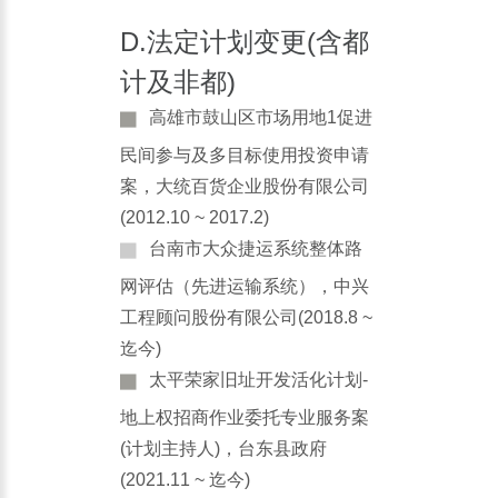
D.法定计划变更(含都
计及非都)
高雄市鼓山区市场用地1促进
民间参与及多目标使用投资申请
案，大统百货企业股份有限公司
(2012.10 ~ 2017.2)
台南市大众捷运系统整体路
网评估（先进运输系统），中兴
工程顾问股份有限公司(2018.8 ~
迄今)
太平荣家旧址开发活化计划-
地上权招商作业委托专业服务案
(计划主持人)，台东县政府
(2021.11 ~ 迄今)