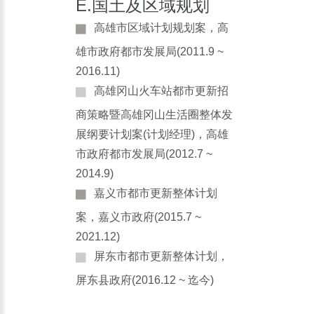
E.国土及区域规划
高雄市区域计划规划案，高
雄市政府都市发展局(2011.9 ~
2016.11)
高雄冈山火车站都市更新招
商策略暨高雄冈山生活圈整体发
展纲要计划案(计划经理)，高雄
市政府都市发展局(2012.7 ~
2014.9)
嘉义市都市更新整体计划
案，嘉义市政府(2015.7 ~
2021.12)
屏东市都市更新整体计划，
屏东县政府(2016.12 ~ 迄今)