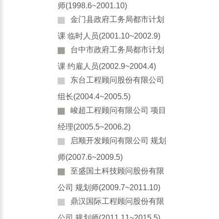
师(1998.6~2001.10)
金门县政府工务局都市计划
课 临时人员(2001.10~2002.9)
台中市政府工务局都市计划
课 约雇人员(2002.9~2004.4)
东台工程顾问股份有限公司
组长(2004.4~2005.5)
峻超工程顾问有限公司 项目
经理(2005.5~2006.2)
启顺开发顾问有限公司 规划
师(2007.6~2009.5)
至盛国土科技顾问股份有限
公司 规划师(2009.7~2011.10)
鼎汉国际工程顾问股份有限
公司 规划师(2011.11~2015.5)