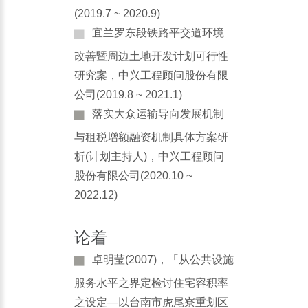
(2019.7 ~ 2020.9)
宜兰罗东段铁路平交道环境
改善暨周边土地开发计划可行性
研究案，中兴工程顾问股份有限
公司(2019.8 ~ 2021.1)
落实大众运输导向发展机制
与租税增额融资机制具体方案研
析(计划主持人)，中兴工程顾问
股份有限公司(2020.10 ~
2022.12)
论着
卓明莹(2007)，「从公共设施
服务水平之界定检讨住宅容积率
之设定—以台南市虎尾寮重划区