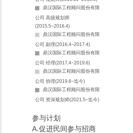
鼎汉国际工程顾问股份有限
公司 高级规划师
(2015.5~2016.4)
鼎汉国际工程顾问股份有限
公司 副理(2016.4~2017.4)
鼎汉国际工程顾问股份有限
公司 经理(2017.4~2019.6)
鼎汉国际工程顾问股份有限
公司 协理(2019.6~迄今)
鼎汉国际工程顾问股份有限
公司 资深规划师(2021.5~迄今)
参与计划
A.促进民间参与招商