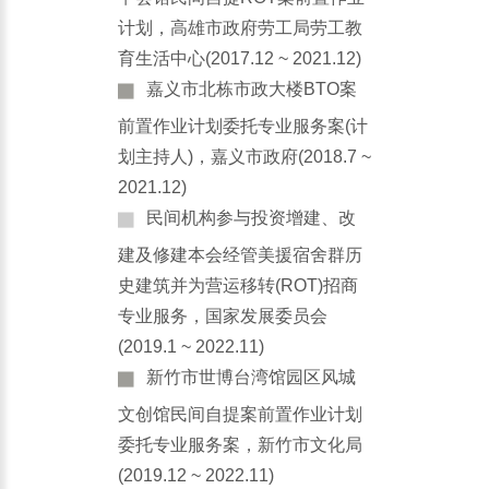
计划，高雄市政府劳工局劳工教
育生活中心(2017.12 ~ 2021.12)
嘉义市北栋市政大楼BTO案
前置作业计划委托专业服务案(计
划主持人)，嘉义市政府(2018.7 ~
2021.12)
民间机构参与投资增建、改
建及修建本会经管美援宿舍群历
史建筑并为营运移转(ROT)招商
专业服务，国家发展委员会
(2019.1 ~ 2022.11)
新竹市世博台湾馆园区风城
文创馆民间自提案前置作业计划
委托专业服务案，新竹市文化局
(2019.12 ~ 2022.11)