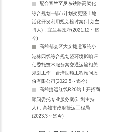
配合宜兰至罗东铁路高架化
综合规划─都市计划变更暨土地
活化开发利用规划检讨案(计划主
持人)，宜兰县政府(2021.12 ~ 迄
今)
高雄都会区大众捷运系统小
港林园线综合规划暨环境影响评
估委托技术服务案交通运输相关
规划工作，台湾世曦工程顾问股
份有限公司(2022.5 ~ 迄今)
高雄捷运红线R20站土开招商
顾问委托专业服务案(计划主持
人)，高雄市政府捷运工程局
(2023.3 ~ 迄今)