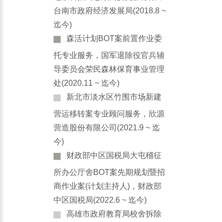
台南市政府经济发展局(2018.8 ~
迄今)
森活计划BOT案前置作业委
托专业服务，国军退除役官兵辅
导委员会荣民森林保育事业管理
处(2020.11 ~ 迄今)
新北市淡水区竹围市场新建
营运移转案专业顾问服务，欣源
营造股份有限公司(2021.9 ~ 迄
今)
财政部中区国税局大屯稽征
所办公厅舍BOT案先期规划暨招
商作业案(计划主持人)，财政部
中区国税局(2022.6 ~ 迄今)
高雄市政府教育局校舍拆除