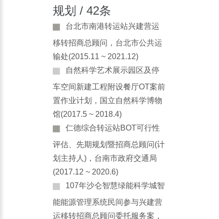
规划 / 42条
台北市南港转运站兴建营运
移转招商总顾问，台北市公共运
输处(2015.11 ~ 2021.12)
自然科学艺术展示园区及停
车空间新建工程附设餐厅OT案前
置作业计划，国立自然科学博物
馆(2017.5 ~ 2018.4)
仁德综合转运站BOT可行性
评估、先期规划暨招商总顾问(计
划主持人)，台南市政府交通局
(2017.12 ~ 2020.6)
107年沙仑智慧绿能科学城智
能能源管理系统民间参与兴建营
运移转招商总顾问委托服务案，