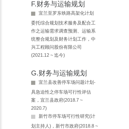
F.财务与运输规划
宜兰至罗东铁路高架化计划
委托综合规划技术服务及配合工
作之运输需求调查预测、运输系
统整合规划及财务计划工作，中
兴工程顾问股份有限公司
(2021.12 ~ 迄今)
G.财务与运输规划
宜兰县改善停车场问题计划-
具急迫性之停车场可行性评估
案，宜兰县政府(2018.7 ~
2020.7)
新竹市停车场可行性研究(计
划主持人)，新竹市政府(2018.8 ~