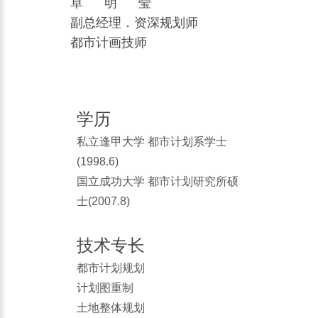
卓明莹
副总经理．资深规划师
都市计画技师
学历
私立逢甲大学 都市计划系学士
(1998.6)
国立成功大学 都市计划研究所硕
士(2007.8)
技术专长
都市计划规划
计划图重制
土地整体规划