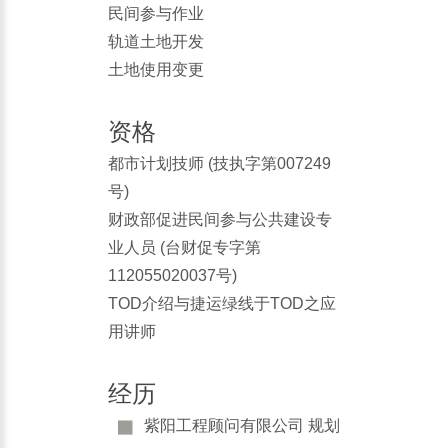
民间参与作业
轨道土地开发
土地使用变更
资格
都市计划技师 (技执字第007249
号)
财政部促进民间参与公共建设专
业人员 (台财促专字第
112055020037号)
TOD介绍与捷运绿线于TOD之应
用讲师
经历
紫阳工程顾问有限公司 规划