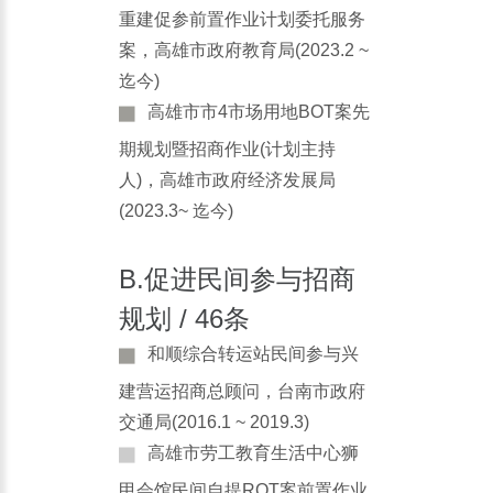
重建促参前置作业计划委托服务
案，高雄市政府教育局(2023.2 ~
迄今)
高雄市市4市场用地BOT案先
期规划暨招商作业(计划主持
人)，高雄市政府经济发展局
(2023.3~ 迄今)
B.促进民间参与招商
规划 / 46条
和顺综合转运站民间参与兴
建营运招商总顾问，台南市政府
交通局(2016.1 ~ 2019.3)
高雄市劳工教育生活中心狮
甲会馆民间自提ROT案前置作业