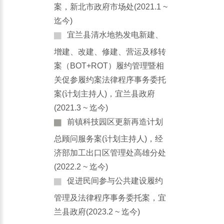
案，新北市政府市场处(2021.1 ~
迄今)
宜兰县清水地热发电新建、
增建、改建、修建、营运及移转
案（BOT+ROT）履约管理暨相
关促参履约案法律程序事务委托
案(计划主持人)，宜兰县政府
(2021.3 ~ 迄今)
前镇科技园区更新再造计划
总顾问服务案(计划主持人)，经
济部加工出口区管理处高雄分处
(2022.2 ~ 迄今)
促进民间参与公共建设履约
管理及法律程序事务委托案，宜
兰县政府(2023.2 ~ 迄今)