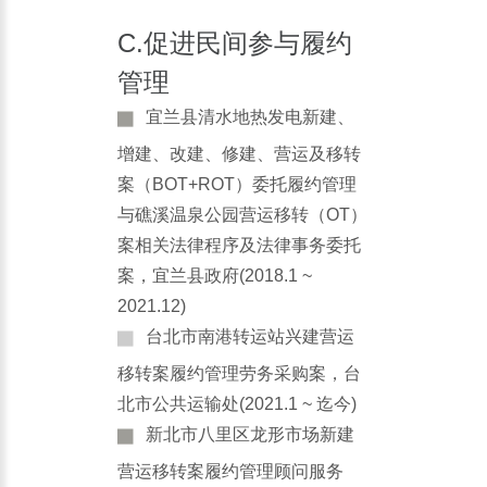
C.促进民间参与履约
管理
宜兰县清水地热发电新建、
增建、改建、修建、营运及移转
案（BOT+ROT）委托履约管理
与礁溪温泉公园营运移转（OT）
案相关法律程序及法律事务委托
案，宜兰县政府(2018.1 ~
2021.12)
台北市南港转运站兴建营运
移转案履约管理劳务采购案，台
北市公共运输处(2021.1 ~ 迄今)
新北市八里区龙形市场新建
营运移转案履约管理顾问服务