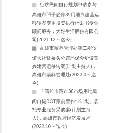
征求民间自行规划申请参与
高雄市凹子底停35用地兴建营运
移转案变更投资执行计划书专业
顾问服务，大好生活股份有限公
司(2021.12 ~ 迄今)
高雄市殡葬管理处第二殡仪
馆大社暨桥头分馆环保金炉设置
兴建营运移转案(计划主持人)，
高雄市殡葬管理处(2022.4 ~ 迄
今)
「高雄市湾市38市场用地民
间自提BOT案前置作业计划」委
托专业服务采购案(计划主持
人)，高雄市政府经济发展局
(2022.10 ~ 迄今)