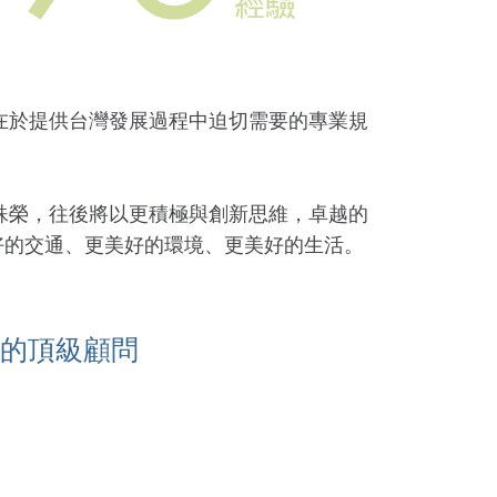
在於提供台灣發展過程中迫切需要的專業規
殊榮，往後將以更積極與創新思維，卓越的
好的交通、更美好的環境、更美好的生活。
境的頂級顧問